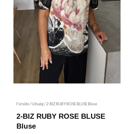
Forside
/
Udsalg
/ 2-BIZ RUBY ROSE BLUSE Bluse
2-BIZ RUBY ROSE BLUSE
Bluse