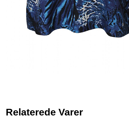
Relaterede Varer