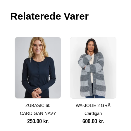
Relaterede Varer
ZUBASIC 60
WA-JOLIE 2 GRÅ
CARDIGAN NAVY
Cardigan
250.00
kr.
600.00
kr.