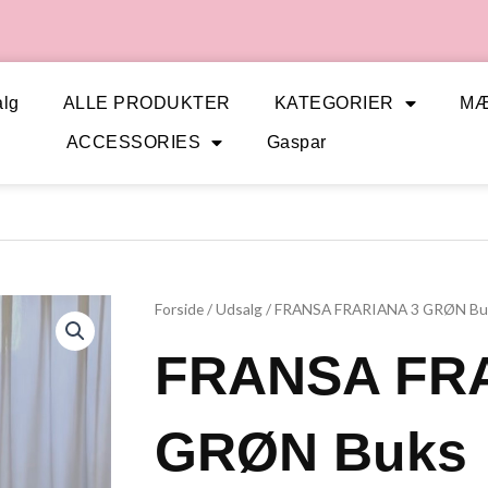
lg
ALLE PRODUKTER
KATEGORIER
M
ACCESSORIES
Gaspar
Forside
/
Udsalg
/ FRANSA FRARIANA 3 GRØN Bu
FRANSA FR
GRØN Buks