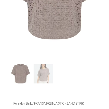
Forside
/
Strik
/ FRANSA FRSINJA STRIK SAND STRIK