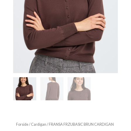
Forside
/
Cardigan
/ FRANSA FRZUBASIC BRUN CARDIGAN