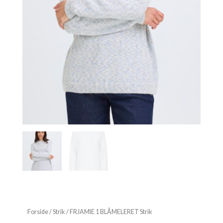
Forside
/
Strik
/ FRJAMIE 1 BLÅMELERET Strik