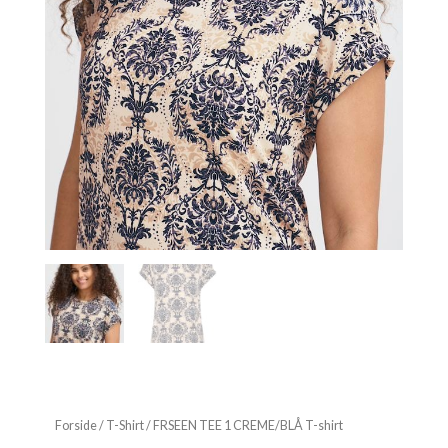
Forside
/
T-Shirt
/ FRSEEN TEE 1 CREME/BLÅ T-shirt