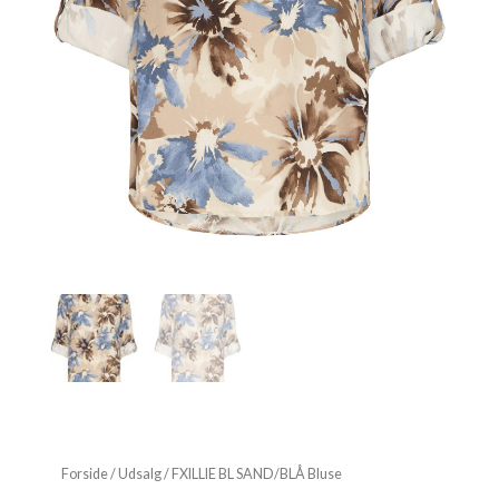
Forside
/
Udsalg
/ FXILLIE BL SAND/BLÅ Bluse