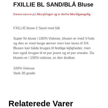
FXILLIE BL SAND/BLÅ Bluse
Denne vare er p.t. ikke på lager og er derfor ikke tilgængelig.
FXILLIE bluse 2 Sand med blå
Super fin bluse i 100% Viskose, blusen er med V-hals
og den er med lange ærmer men kan laves til 3/4.
Blusen kan både bruges til festlige lejligheder, men
kan også bruges til et par jeans og et par sneaks. Da
blusen er i 100% viskose, er den åndbar.
100% Viskose
Vask 30 grade
Relaterede Varer