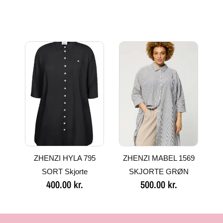
ZHENZI HYLA 795
ZHENZI MABEL 1569
SORT Skjorte
SKJORTE GRØN
400.00
kr.
500.00
kr.