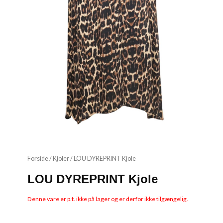
Forside
/
Kjoler
/ LOU DYREPRINT Kjole
LOU DYREPRINT Kjole
Denne vare er p.t. ikke på lager og er derfor ikke tilgængelig.