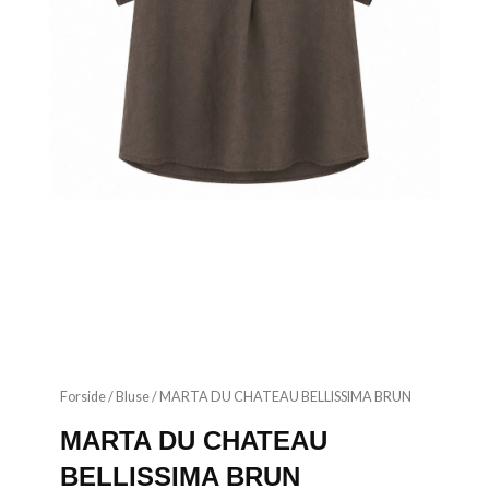
Forside
/
Bluse
/ MARTA DU CHATEAU BELLISSIMA BRUN
MARTA DU CHATEAU
BELLISSIMA BRUN