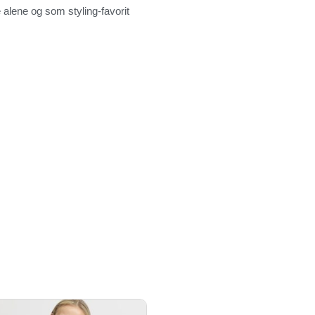
 alene og som styling-favorit