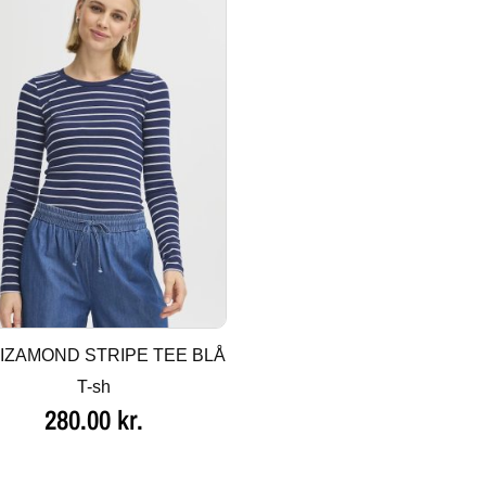
IZAMOND STRIPE TEE BLÅ
T-sh
280.00
kr.