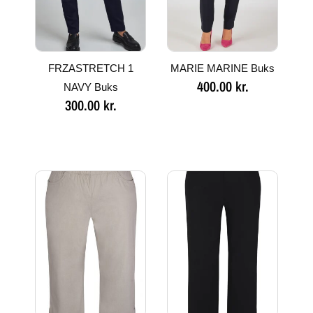
FRZASTRETCH 1
MARIE MARINE Buks
400.00
kr.
NAVY Buks
300.00
kr.