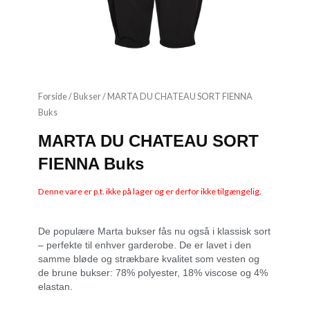
Forside
/
Bukser
/ MARTA DU CHATEAU SORT FIENNA
Buks
MARTA DU CHATEAU SORT
FIENNA Buks
Denne vare er p.t. ikke på lager og er derfor ikke tilgængelig.
De populære Marta bukser fås nu også i klassisk sort
– perfekte til enhver garderobe. De er lavet i den
samme bløde og strækbare kvalitet som vesten og
de brune bukser: 78% polyester, 18% viscose og 4%
elastan.