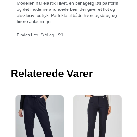
Modellen har elastik i livet, en behagelig løs pasform
og det moderne afrundede ben, der giver et flot og
eksklusivt udtryk. Perfekte til både hverdagsbrug og
finere anledninger.
Findes i str. S/M og L/XL.
Relaterede Varer