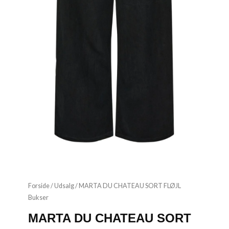
Forside
/
Udsalg
/ MARTA DU CHATEAU SORT FLØJL
Bukser
MARTA DU CHATEAU SORT