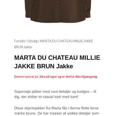
Forside
/
Udsalg
/ MARTA DU CHATEAU MILLIE JAKKE
BRUN Jakke
MARTA DU CHATEAU MILLIE
JAKKE BRUN Jakke
Denne vare er p.t. ikke på lager og er derfor ikke tilgængelig.
Superseje jakker med cool detaljer og badges – til
dig, der elsker et casual look med kant!
Disse skjortejakker fra Marta fås i denne flotte farve
mørke brune. De har masser af unikke detaljer som