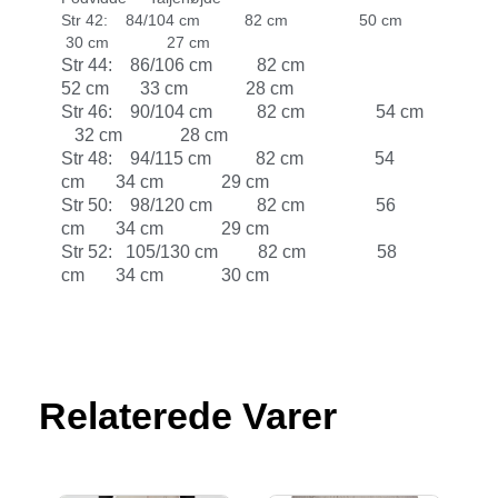
Str 42: 84/104 cm 82 cm 50 cm
30 cm 27 cm
Str 44: 86/106 cm 82 cm
52 cm 33 cm 28 cm
Str 46: 90/104 cm 82 cm 54 cm
32 cm 28 cm
Str 48: 94/115 cm 82 cm 54
cm 34 cm 29 cm
Str 50: 98/120 cm 82 cm 56
cm 34 cm 29 cm
Str 52: 105/130 cm 82 cm 58
cm 34 cm 30 cm
Relaterede Varer