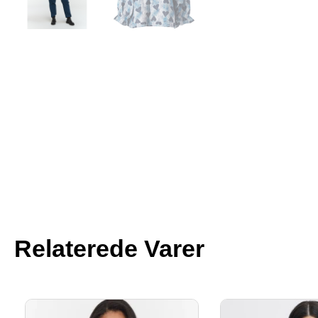
Relaterede Varer