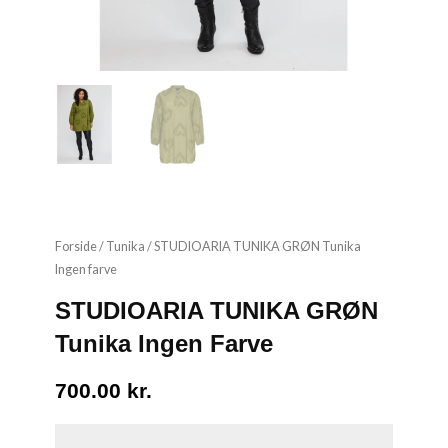
Forside
/
Tunika
/ STUDIOARIA TUNIKA GRØN Tunika
Ingen farve
STUDIOARIA TUNIKA GRØN
Tunika Ingen Farve
700.00
kr.
STUDIOARIA