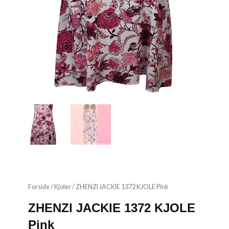
Forside
/
Kjoler
/ ZHENZI JACKIE 1372 KJOLE Pink
ZHENZI JACKIE 1372 KJOLE
Pink