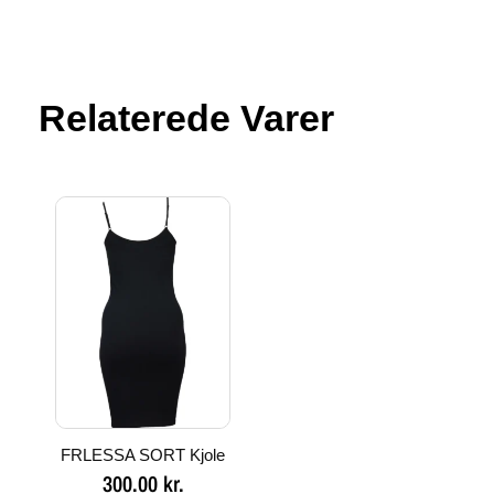
Relaterede Varer
FRLESSA SORT Kjole
300.00
kr.