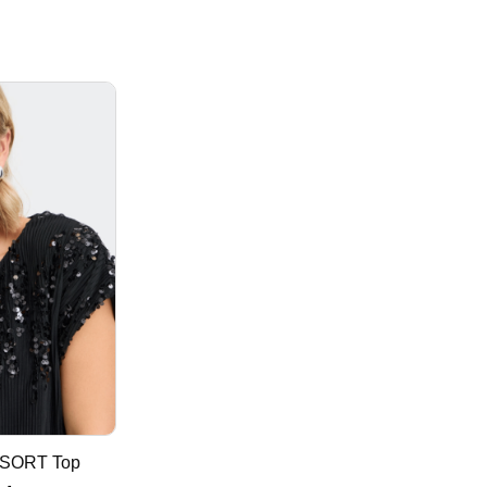
SORT Top